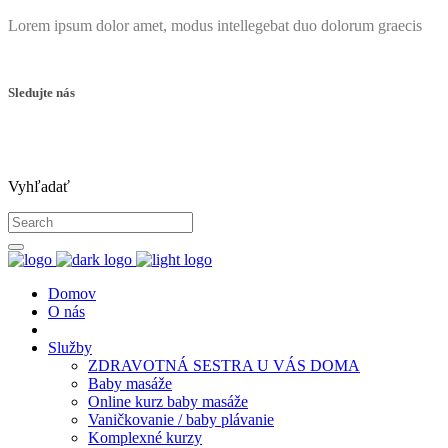
Lorem ipsum dolor amet, modus intellegebat duo dolorum graecis
Sledujte nás
Vyhľadať
Domov
O nás
Služby
ZDRAVOTNÁ SESTRA U VÁS DOMA
Baby masáže
Online kurz baby masáže
Vaničkovanie / baby plávanie
Komplexné kurzy