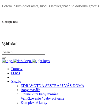
Lorem ipsum dolor amet, modus intellegebat duo dolorum graecis
Sledujte nás
Vyhľadať
Domov
O nás
Služby
ZDRAVOTNÁ SESTRA U VÁS DOMA
Baby masáže
Online kurz baby masáže
Vaničkovanie / baby plávanie
Komplexné kurzy